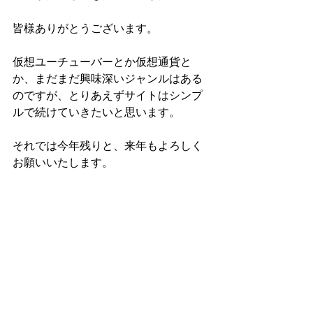
皆様ありがとうございます。
仮想ユーチューバーとか仮想通貨と
か、まだまだ興味深いジャンルはある
のですが、とりあえずサイトはシンプ
ルで続けていきたいと思います。
それでは今年残りと、来年もよろしく
お願いいたします。