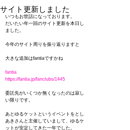
サイト更新しました
いつもお世話になっております。
だいたい年一回のサイト更新を本日し
ました。
今年のサイト周りを振り返りますと
大きな追加はfantiaですかね
fantia
https://fantia.jp/fanclubs/1445
委託先がいくつか無くなったのは寂し
い限りです。
あとゆるケットというイベントをとし
あきさんと主催していまして、ゆるケ
ットが安定してきた一年でした。