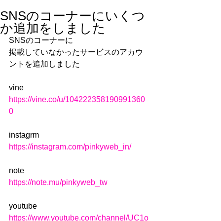
SNSのコーナーにいくつ
か追加をしました
SNSのコーナーに 
掲載していなかったサービスのアカウ
ントを追加しました 
vine 
https://vine.co/u/104222358190991360
0
instagrm
https://instagram.com/pinkyweb_in/
note
https://note.mu/pinkyweb_tw
youtube
https://www.youtube.com/channel/UC1o