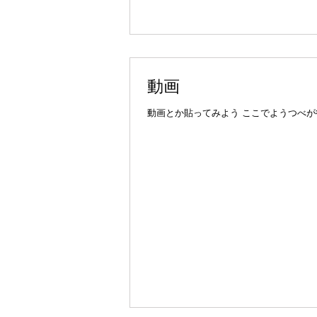
動画
動画とか貼ってみよう ここでようつべが