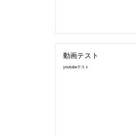
動画テスト
youtubeテスト